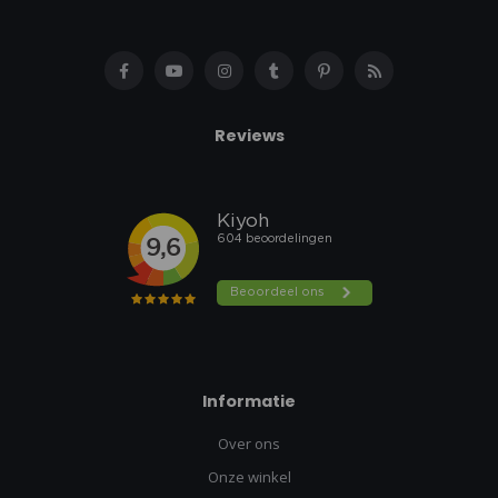
Reviews
Informatie
Over ons
Onze winkel