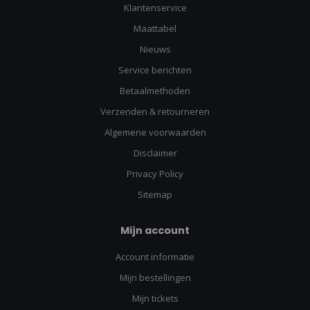
Klantenservice
Maattabel
Nieuws
Service berichten
Betaalmethoden
Verzenden & retourneren
Algemene voorwaarden
Disclaimer
Privacy Policy
Sitemap
Mijn account
Account informatie
Mijn bestellingen
Mijn tickets