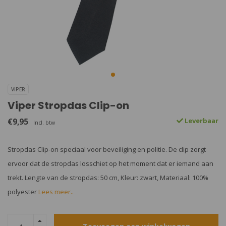
VIPER
Viper Stropdas Clip-on
€9,95
Leverbaar
Incl. btw
Stropdas Clip-on speciaal voor beveiliging en politie. De clip zorgt
ervoor dat de stropdas losschiet op het moment dat er iemand aan
trekt. Lengte van de stropdas: 50 cm, Kleur: zwart, Materiaal: 100%
polyester
Lees meer..