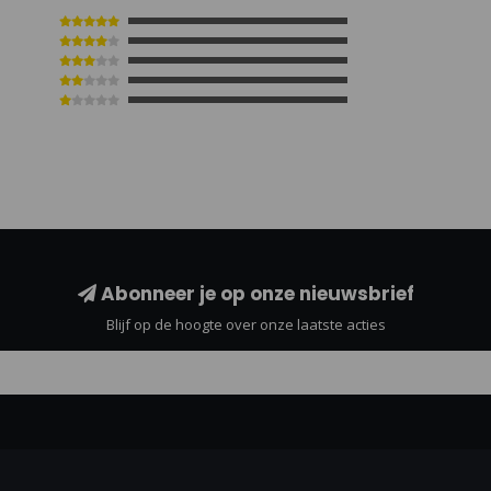
Abonneer je op onze nieuwsbrief
Blijf op de hoogte over onze laatste acties