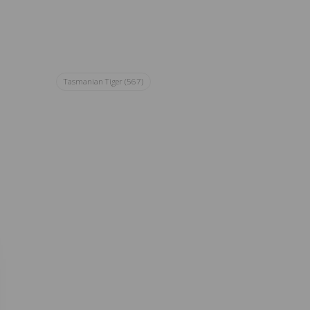
Tasmanian Tiger
(567)