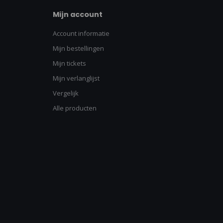
Mijn account
Account informatie
Mijn bestellingen
Mijn tickets
Mijn verlanglijst
Vergelijk
Alle producten