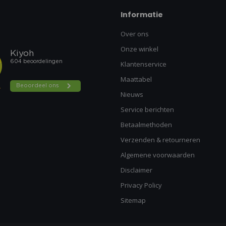
Informatie
Over ons
Onze winkel
Klantenservice
Maattabel
Nieuws
Service berichten
Betaalmethoden
Verzenden & retourneren
Algemene voorwaarden
Disclaimer
Privacy Policy
Sitemap