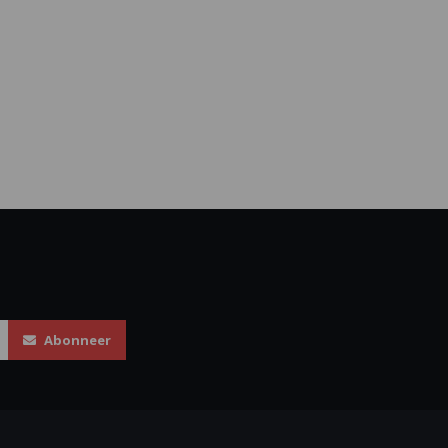
Abonneer