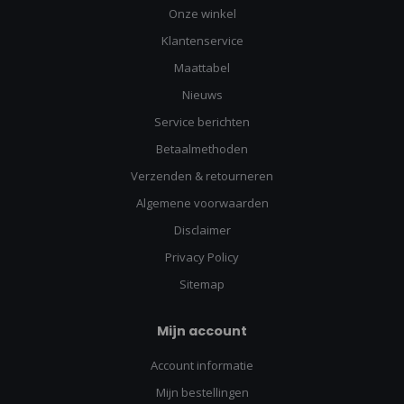
Onze winkel
Klantenservice
Maattabel
Nieuws
Service berichten
Betaalmethoden
Verzenden & retourneren
Algemene voorwaarden
Disclaimer
Privacy Policy
Sitemap
Mijn account
Account informatie
Mijn bestellingen