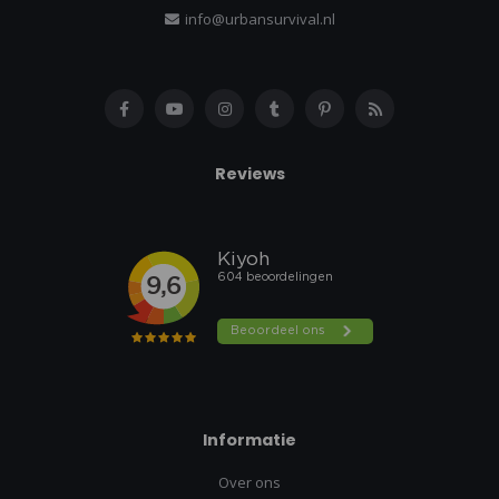
info@urbansurvival.nl
Reviews
Informatie
Over ons