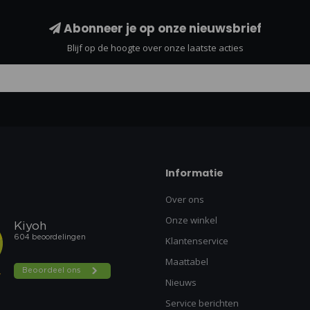
Abonneer je op onze nieuwsbrief
Blijf op de hoogte over onze laatste acties
Informatie
Over ons
Onze winkel
Klantenservice
Maattabel
Nieuws
Service berichten