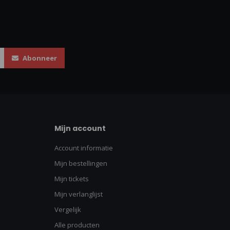
Abonneer
Mijn account
Account informatie
Mijn bestellingen
Mijn tickets
Mijn verlanglijst
Vergelijk
Alle producten