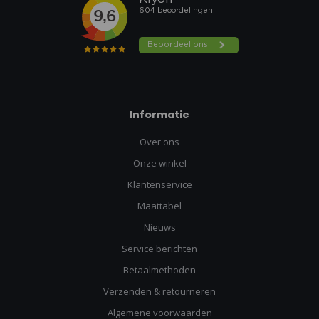
Informatie
Over ons
Onze winkel
Klantenservice
Maattabel
Nieuws
Service berichten
Betaalmethoden
Verzenden & retourneren
Algemene voorwaarden