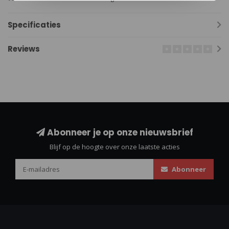
Specificaties
Reviews
Abonneer je op onze nieuwsbrief
Blijf op de hoogte over onze laatste acties
Abonneer