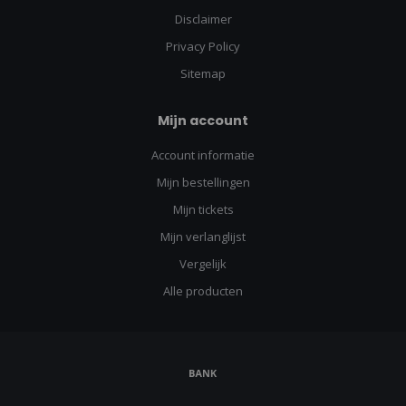
Disclaimer
Privacy Policy
Sitemap
Mijn account
Account informatie
Mijn bestellingen
Mijn tickets
Mijn verlanglijst
Vergelijk
Alle producten