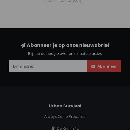
Tasmanian Tiger
(567)
Abonneer je op onze nieuwsbrief
Blijf op de hoogte over onze laatste acties
Abonneer
Urban Survival
Always Come Prepared
De Run 4312