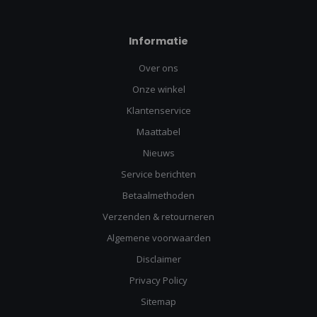
Informatie
Over ons
Onze winkel
Klantenservice
Maattabel
Nieuws
Service berichten
Betaalmethoden
Verzenden & retourneren
Algemene voorwaarden
Disclaimer
Privacy Policy
Sitemap