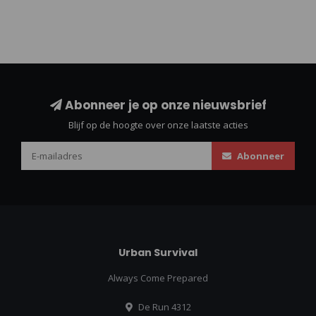
Abonneer je op onze nieuwsbrief
Blijf op de hoogte over onze laatste acties
Abonneer
Urban Survival
Always Come Prepared
De Run 4312