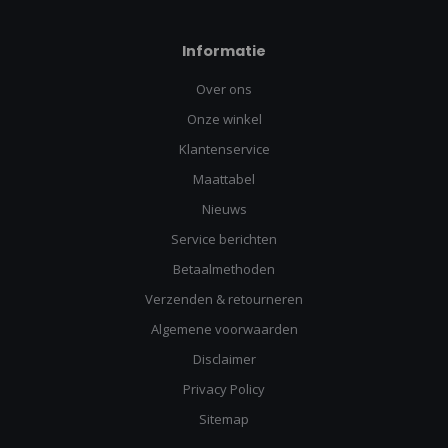
Informatie
Over ons
Onze winkel
Klantenservice
Maattabel
Nieuws
Service berichten
Betaalmethoden
Verzenden & retourneren
Algemene voorwaarden
Disclaimer
Privacy Policy
Sitemap