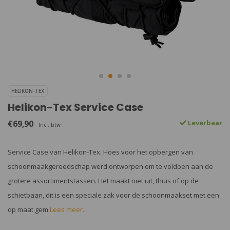
HELIKON-TEX
Helikon-Tex Service Case
€69,90
Leverbaar
Incl. btw
Service Case van Helikon-Tex. Hoes voor het opbergen van
schoonmaakgereedschap werd ontworpen om te voldoen aan de
grotere assortimentstassen. Het maakt niet uit, thuis of op de
schietbaan, dit is een speciale zak voor de schoonmaakset met een
op maat gem
Lees meer..