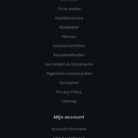
Onze winkel
Klantenservice
Maattabel
Nieuws
Service berichten
Betaalmethoden
Verzenden & retourneren
Algemene voorwaarden
Disclaimer
Privacy Policy
Sitemap
Mijn account
Account informatie