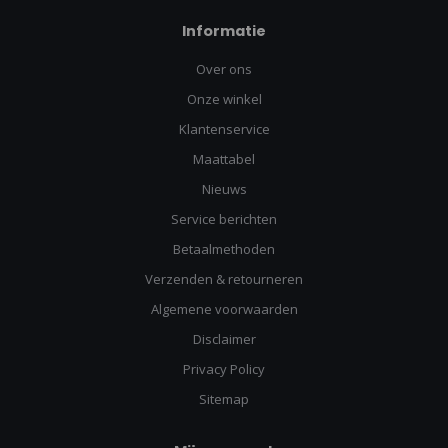
Informatie
Over ons
Onze winkel
Klantenservice
Maattabel
Nieuws
Service berichten
Betaalmethoden
Verzenden & retourneren
Algemene voorwaarden
Disclaimer
Privacy Policy
Sitemap