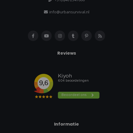
info@urbansurvival.nl
Reviews
Informatie