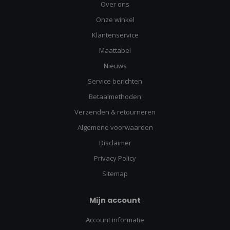
Over ons
Onze winkel
Klantenservice
Maattabel
Nieuws
Service berichten
Betaalmethoden
Verzenden & retourneren
Algemene voorwaarden
Disclaimer
Privacy Policy
Sitemap
Mijn account
Account informatie