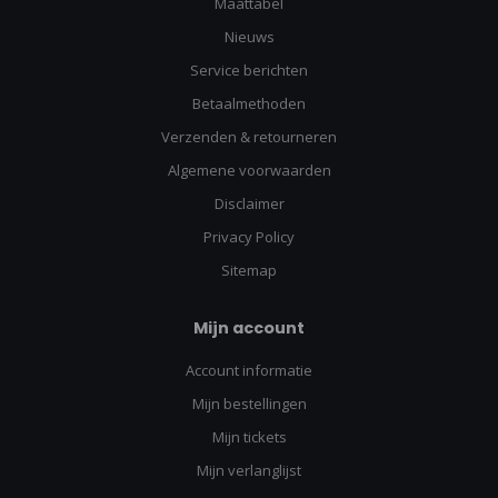
Maattabel
Nieuws
Service berichten
Betaalmethoden
Verzenden & retourneren
Algemene voorwaarden
Disclaimer
Privacy Policy
Sitemap
Mijn account
Account informatie
Mijn bestellingen
Mijn tickets
Mijn verlanglijst