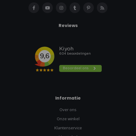
Reviews
Informatie
Over ons
Onze winkel
Klantenservice