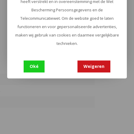
heeft verstrekt en in overeenstemming met de Wet
Bescherming Persoonsgegevens en de
Telecommunicatiewet. Om de website goed te laten
functioneren en voor gepersonaliseerde advertenties,
maken wij gebruik van cookies en daarmee vergelijkbare
technieken.
Oké
Weigeren
4