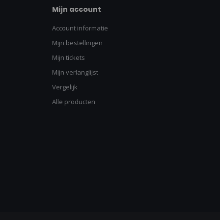
Mijn account
Account informatie
Mijn bestellingen
Mijn tickets
Mijn verlanglijst
Vergelijk
Alle producten