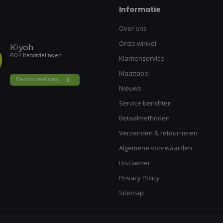
Informatie
Over ons
Onze winkel
Klantenservice
Maattabel
Nieuws
Service berichten
Betaalmethoden
Verzenden & retourneren
Algemene voorwaarden
Disclaimer
Privacy Policy
Sitemap