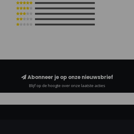
Abonneer je op onze nieuwsbrief
Blijf op de hoogte over onze laatste acties