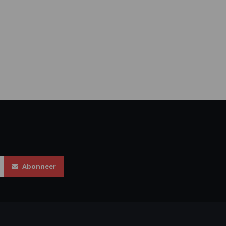
Abonneer