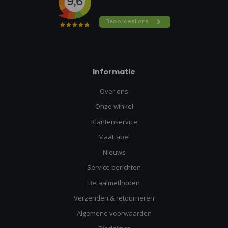
Informatie
Over ons
Onze winkel
Klantenservice
Maattabel
Nieuws
Service berichten
Betaalmethoden
Verzenden & retourneren
Algemene voorwaarden