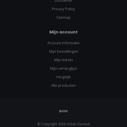
Disclaimer
Privacy Policy
Sitemap
Mijn account
Account informatie
Mijn bestellingen
Mijn tickets
Mijn verlanglijst
Vergelijk
Alle producten
© Copyright 2026 Urban Survival