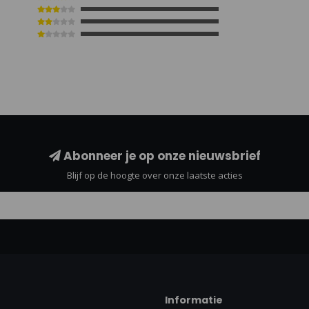
Abonneer je op onze nieuwsbrief
Blijf op de hoogte over onze laatste acties
Informatie