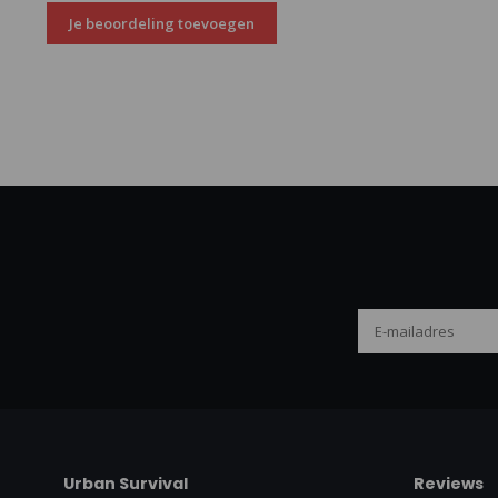
Je beoordeling toevoegen
Urban Survival
Reviews