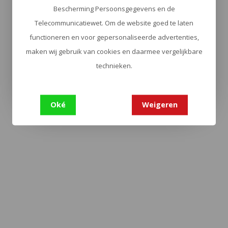
Bescherming Persoonsgegevens en de
Telecommunicatiewet. Om de website goed te laten
functioneren en voor gepersonaliseerde advertenties,
maken wij gebruik van cookies en daarmee vergelijkbare
technieken.
Oké
Weigeren