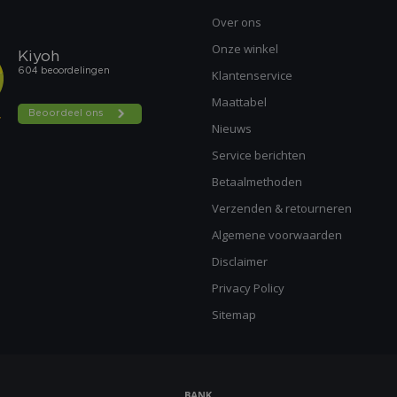
Over ons
Onze winkel
Klantenservice
Maattabel
Nieuws
Service berichten
Betaalmethoden
Verzenden & retourneren
Algemene voorwaarden
Disclaimer
Privacy Policy
Sitemap