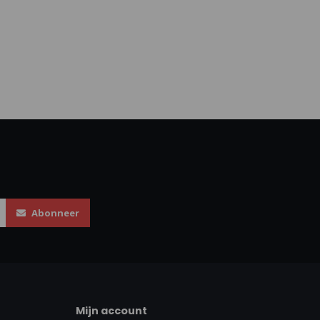
Abonneer
Mijn account