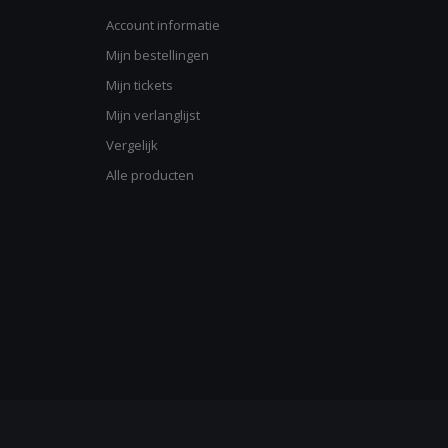
Account informatie
Mijn bestellingen
Mijn tickets
Mijn verlanglijst
Vergelijk
Alle producten