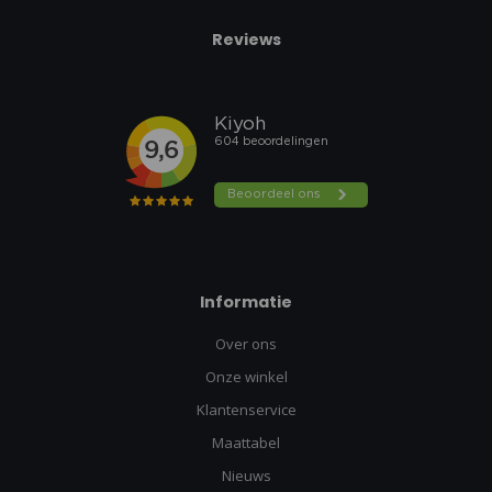
Reviews
Informatie
Over ons
Onze winkel
Klantenservice
Maattabel
Nieuws