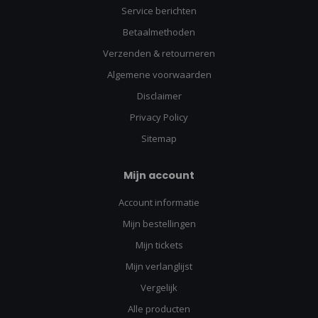
Service berichten
Betaalmethoden
Verzenden & retourneren
Algemene voorwaarden
Disclaimer
Privacy Policy
Sitemap
Mijn account
Account informatie
Mijn bestellingen
Mijn tickets
Mijn verlanglijst
Vergelijk
Alle producten