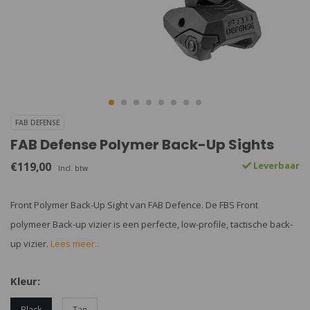
FAB DEFENSE
FAB Defense Polymer Back-Up Sights
€119,00
Leverbaar
Incl. btw
Front Polymer Back-Up Sight van FAB Defence. De FBS Front
polymeer Back-up vizier is een perfecte, low-profile, tactische back-
up vizier.
Lees meer..
Kleur:
Black
Tan