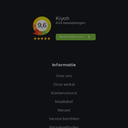
Informatie
Over ons
Onze winkel
Klantenservice
Maattabel
Nieuws
Service berichten
Betaalmethoden