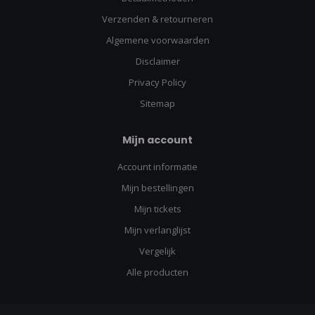
Verzenden & retourneren
Algemene voorwaarden
Disclaimer
Privacy Policy
Sitemap
Mijn account
Account informatie
Mijn bestellingen
Mijn tickets
Mijn verlanglijst
Vergelijk
Alle producten