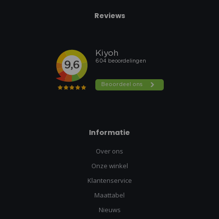
Reviews
Informatie
Over ons
Onze winkel
Klantenservice
Maattabel
Nieuws