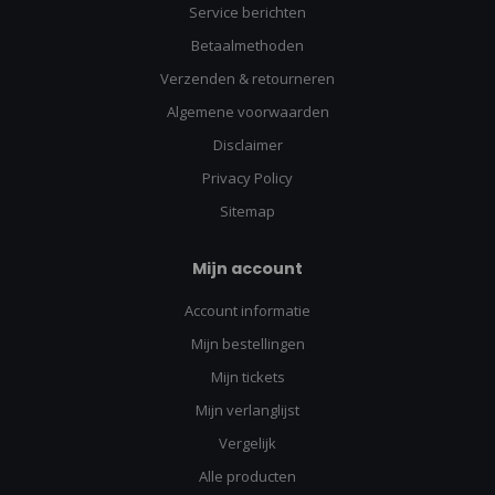
Service berichten
Betaalmethoden
Verzenden & retourneren
Algemene voorwaarden
Disclaimer
Privacy Policy
Sitemap
Mijn account
Account informatie
Mijn bestellingen
Mijn tickets
Mijn verlanglijst
Vergelijk
Alle producten