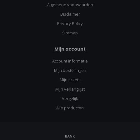
Algemene voorwaarden
Disclaimer
Privacy Policy
Sitemap
Mijn account
Account informatie
Mijn bestellingen
Mijn tickets
Mijn verlanglijst
Vergelijk
Alle producten