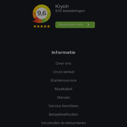
Informatie
Over ons
Onze winkel
Klantenservice
Maattabel
Nieuws
Service berichten
Betaalmethoden
Verzenden & retourneren