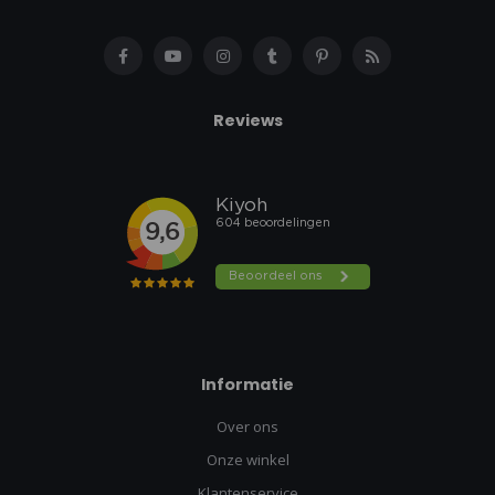
Reviews
Informatie
Over ons
Onze winkel
Klantenservice