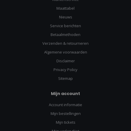
Maattabel
Nieuws
Service berichten
Betaalmethoden
Verzenden & retourneren
Algemene voorwaarden
Disclaimer
Privacy Policy
Sitemap
Mijn account
Account informatie
Mijn bestellingen
Mijn tickets