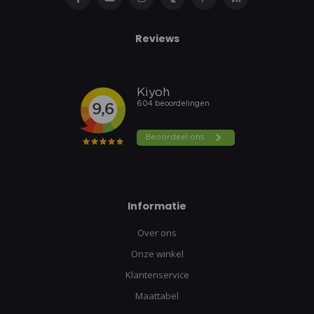
Reviews
Informatie
Over ons
Onze winkel
Klantenservice
Maattabel