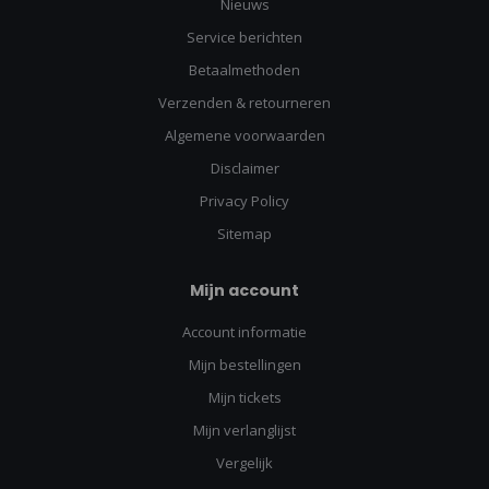
Nieuws
Service berichten
Betaalmethoden
Verzenden & retourneren
Algemene voorwaarden
Disclaimer
Privacy Policy
Sitemap
Mijn account
Account informatie
Mijn bestellingen
Mijn tickets
Mijn verlanglijst
Vergelijk