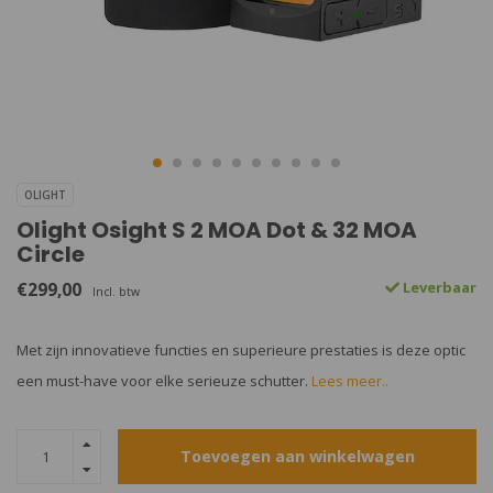
OLIGHT
Olight Osight S 2 MOA Dot & 32 MOA
Circle
€299,00
Leverbaar
Incl. btw
Met zijn innovatieve functies en superieure prestaties is deze optic
een must-have voor elke serieuze schutter.
Lees meer..
Toevoegen aan winkelwagen