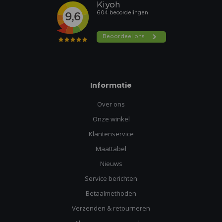
Informatie
Over ons
Onze winkel
Klantenservice
Maattabel
Nieuws
Service berichten
Betaalmethoden
Verzenden & retourneren