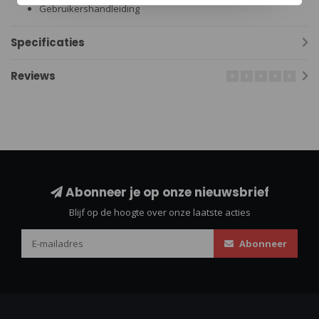
Gebruikershandleiding
Specificaties
Reviews
Abonneer je op onze nieuwsbrief
Blijf op de hoogte over onze laatste acties
Abonneer