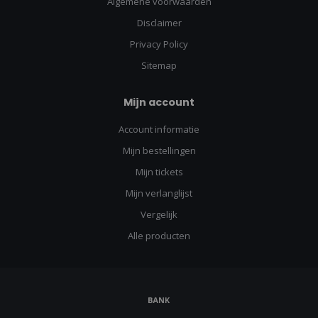
Algemene voorwaarden
Disclaimer
Privacy Policy
Sitemap
Mijn account
Account informatie
Mijn bestellingen
Mijn tickets
Mijn verlanglijst
Vergelijk
Alle producten