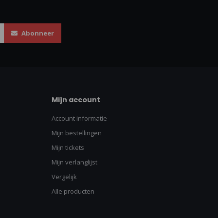
Abonneer
Mijn account
Account informatie
Mijn bestellingen
Mijn tickets
Mijn verlanglijst
Vergelijk
Alle producten