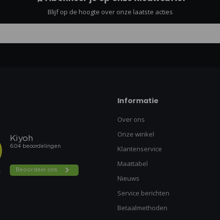
Blijf op de hoogte over onze laatste acties
Informatie
Over ons
Onze winkel
Klantenservice
Maattabel
Nieuws
Service berichten
Betaalmethoden