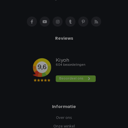
Reviews
Informatie
Over ons
Onze winkel