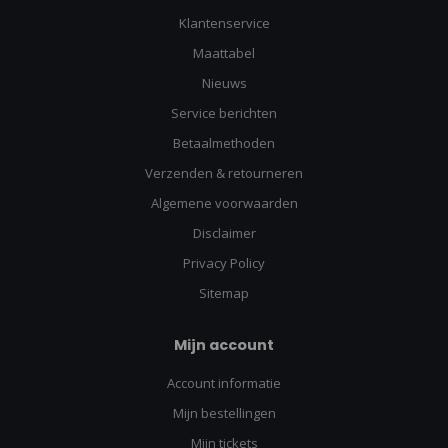
Klantenservice
Maattabel
Nieuws
Service berichten
Betaalmethoden
Verzenden & retourneren
Algemene voorwaarden
Disclaimer
Privacy Policy
Sitemap
Mijn account
Account informatie
Mijn bestellingen
Mijn tickets