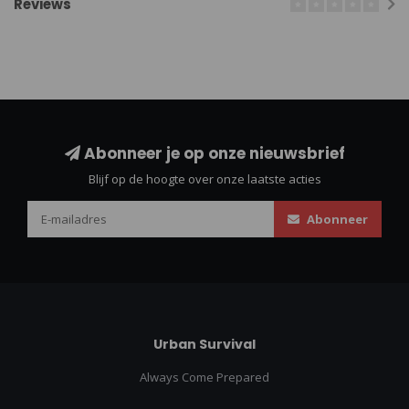
Reviews
Abonneer je op onze nieuwsbrief
Blijf op de hoogte over onze laatste acties
Abonneer
Urban Survival
Always Come Prepared