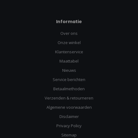
Informatie
Over ons
Onze winkel
Klantenservice
Maattabel
Nieuws
Service berichten
Betaalmethoden
Verzenden & retourneren
Algemene voorwaarden
Disclaimer
Privacy Policy
Sitemap