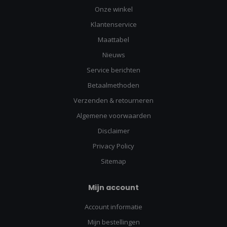
Onze winkel
Klantenservice
Maattabel
Nieuws
Service berichten
Betaalmethoden
Verzenden & retourneren
Algemene voorwaarden
Disclaimer
Privacy Policy
Sitemap
Mijn account
Account informatie
Mijn bestellingen