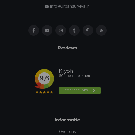
info@urbansurvival.nl
Reviews
Informatie
Over ons