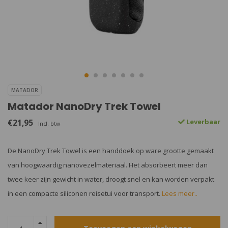
MATADOR
Matador NanoDry Trek Towel
€21,95
Leverbaar
Incl. btw
De NanoDry Trek Towel is een handdoek op ware grootte gemaakt
van hoogwaardig nanovezelmateriaal. Het absorbeert meer dan
twee keer zijn gewicht in water, droogt snel en kan worden verpakt
in een compacte siliconen reisetui voor transport.
Lees meer..