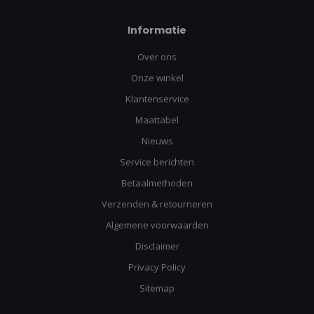
Informatie
Over ons
Onze winkel
Klantenservice
Maattabel
Nieuws
Service berichten
Betaalmethoden
Verzenden & retourneren
Algemene voorwaarden
Disclaimer
Privacy Policy
Sitemap