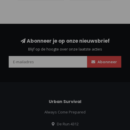
Abonneer je op onze nieuwsbrief
Blijf op de hoogte over onze laatste acties
Abonneer
Urban Survival
Always Come Prepared
De Run 4312