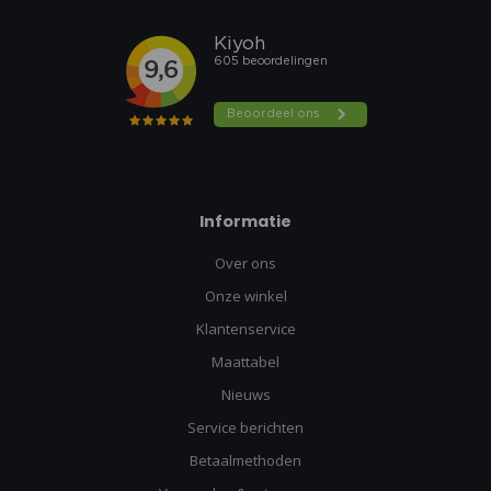
Informatie
Over ons
Onze winkel
Klantenservice
Maattabel
Nieuws
Service berichten
Betaalmethoden