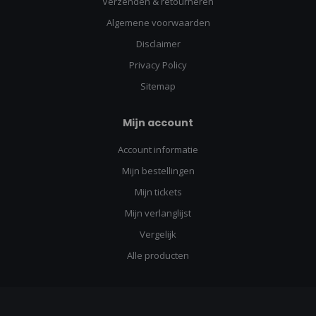
Verzenden & retourneren
Algemene voorwaarden
Disclaimer
Privacy Policy
Sitemap
Mijn account
Account informatie
Mijn bestellingen
Mijn tickets
Mijn verlanglijst
Vergelijk
Alle producten