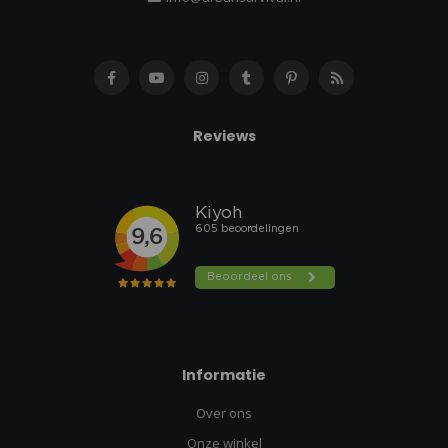
Reviews
Informatie
Over ons
Onze winkel