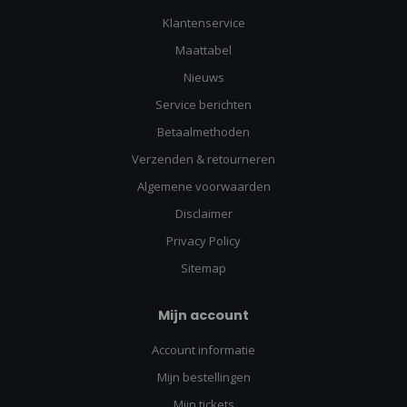
Klantenservice
Maattabel
Nieuws
Service berichten
Betaalmethoden
Verzenden & retourneren
Algemene voorwaarden
Disclaimer
Privacy Policy
Sitemap
Mijn account
Account informatie
Mijn bestellingen
Mijn tickets