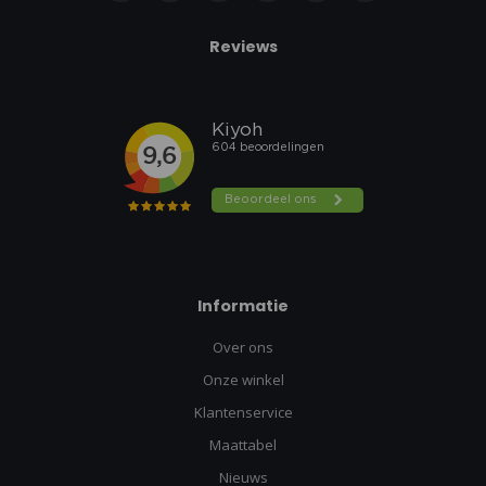
Reviews
Informatie
Over ons
Onze winkel
Klantenservice
Maattabel
Nieuws