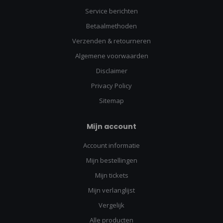
Service berichten
Betaalmethoden
Verzenden & retourneren
Algemene voorwaarden
Disclaimer
Privacy Policy
Sitemap
Mijn account
Account informatie
Mijn bestellingen
Mijn tickets
Mijn verlanglijst
Vergelijk
Alle producten