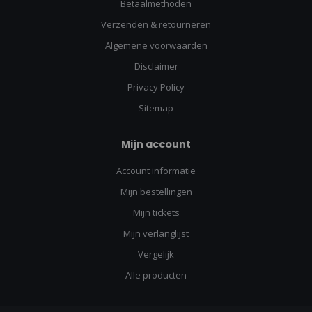
Betaalmethoden
Verzenden & retourneren
Algemene voorwaarden
Disclaimer
Privacy Policy
Sitemap
Mijn account
Account informatie
Mijn bestellingen
Mijn tickets
Mijn verlanglijst
Vergelijk
Alle producten