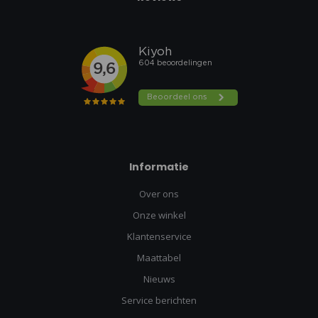
Informatie
Over ons
Onze winkel
Klantenservice
Maattabel
Nieuws
Service berichten