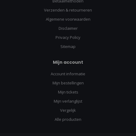
Betaalmethoden
Verzenden & retourneren
Algemene voorwaarden
Disclaimer
Privacy Policy
Sitemap
Mijn account
Account informatie
Mijn bestellingen
Mijn tickets
Mijn verlanglijst
Vergelijk
Alle producten