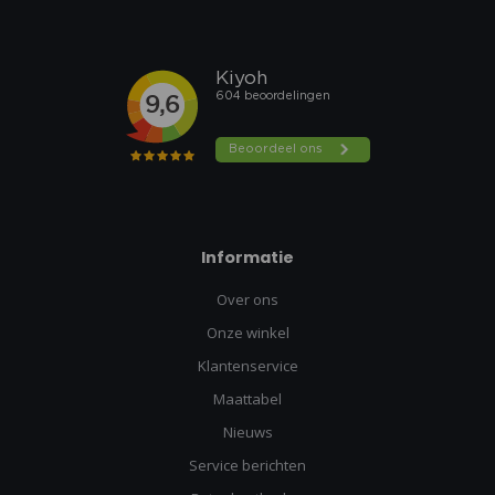
Informatie
Over ons
Onze winkel
Klantenservice
Maattabel
Nieuws
Service berichten