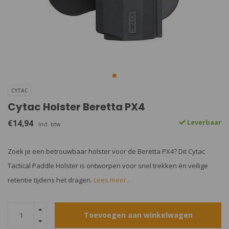
CYTAC
Cytac Holster Beretta PX4
€14,94
Leverbaar
Incl. btw
Zoek je een betrouwbaar holster voor de Beretta PX4? Dit Cytac
Tactical Paddle Holster is ontworpen voor snel trekken én veilige
retentie tijdens het dragen.
Lees meer..
Toevoegen aan winkelwagen