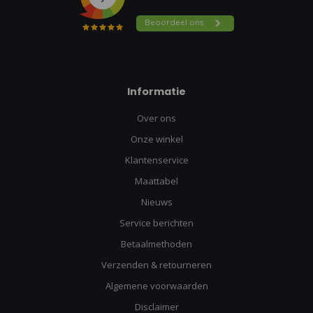
Informatie
Over ons
Onze winkel
Klantenservice
Maattabel
Nieuws
Service berichten
Betaalmethoden
Verzenden & retourneren
Algemene voorwaarden
Disclaimer