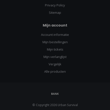
Privacy Policy
Sitemap
Mijn account
Account informatie
Mijn bestellingen
Mijn tickets
Mijn verlanglijst
Vergelijk
Alle producten
© Copyright 2026 Urban Survival