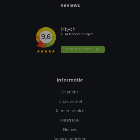
Reviews
Informatie
Over ons
Onze winkel
Klantenservice
Maattabel
Nieuws
Service berichten