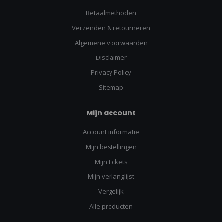
Betaalmethoden
Verzenden & retourneren
Algemene voorwaarden
Disclaimer
Privacy Policy
Sitemap
Mijn account
Account informatie
Mijn bestellingen
Mijn tickets
Mijn verlanglijst
Vergelijk
Alle producten