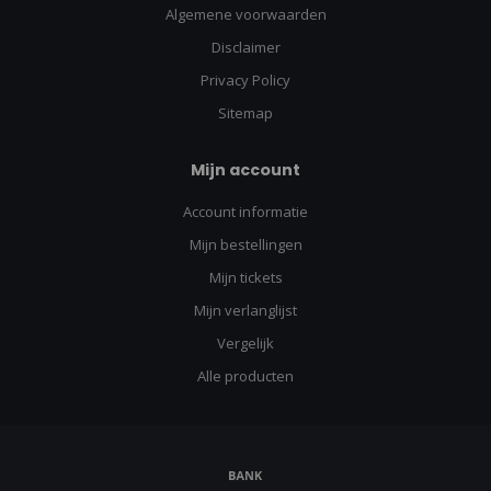
Algemene voorwaarden
Disclaimer
Privacy Policy
Sitemap
Mijn account
Account informatie
Mijn bestellingen
Mijn tickets
Mijn verlanglijst
Vergelijk
Alle producten