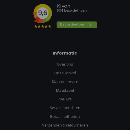
Informatie
Over ons
Onze winkel
Klantenservice
Maattabel
Nieuws
Service berichten
Betaalmethoden
Verzenden & retourneren