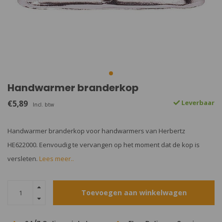
Handwarmer branderkop
€5,89
Leverbaar
Incl. btw
Handwarmer branderkop voor handwarmers van Herbertz
HE622000. Eenvoudig te vervangen op het moment dat de kop is
versleten.
Lees meer..
Toevoegen aan winkelwagen