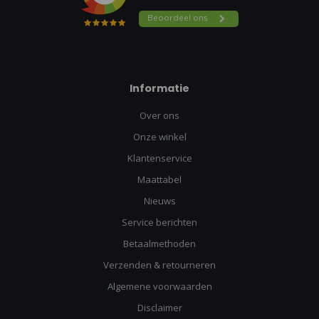
Informatie
Over ons
Onze winkel
Klantenservice
Maattabel
Nieuws
Service berichten
Betaalmethoden
Verzenden & retourneren
Algemene voorwaarden
Disclaimer