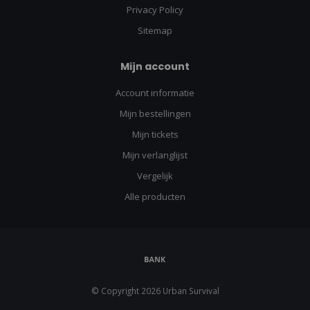
Privacy Policy
Sitemap
Mijn account
Account informatie
Mijn bestellingen
Mijn tickets
Mijn verlanglijst
Vergelijk
Alle producten
© Copyright 2026 Urban Survival