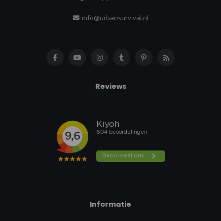
info@urbansurvival.nl
Reviews
Informatie