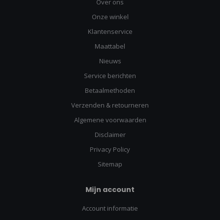
Over ons
Onze winkel
Klantenservice
Maattabel
Nieuws
Service berichten
Betaalmethoden
Verzenden & retourneren
Algemene voorwaarden
Disclaimer
Privacy Policy
Sitemap
Mijn account
Account informatie