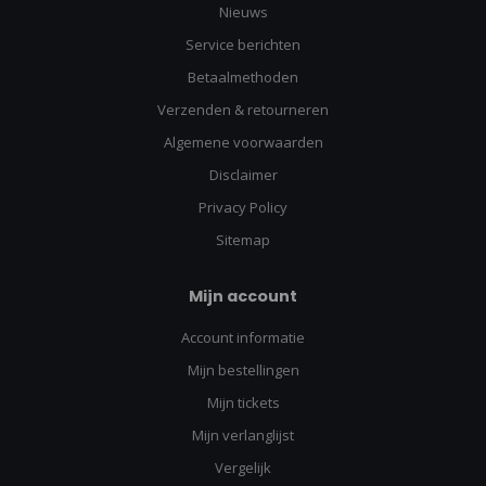
Nieuws
Service berichten
Betaalmethoden
Verzenden & retourneren
Algemene voorwaarden
Disclaimer
Privacy Policy
Sitemap
Mijn account
Account informatie
Mijn bestellingen
Mijn tickets
Mijn verlanglijst
Vergelijk