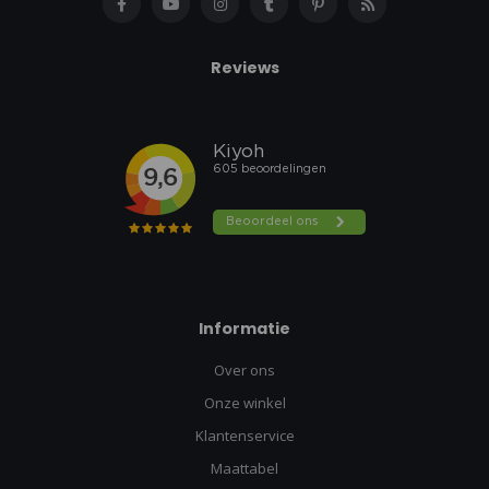
Reviews
Informatie
Over ons
Onze winkel
Klantenservice
Maattabel