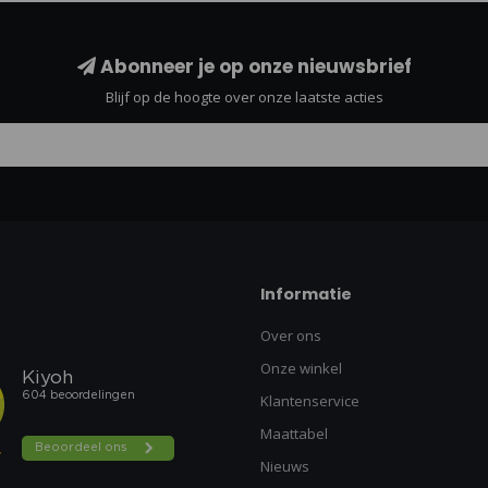
Abonneer je op onze nieuwsbrief
Blijf op de hoogte over onze laatste acties
Informatie
Over ons
Onze winkel
Klantenservice
Maattabel
Nieuws