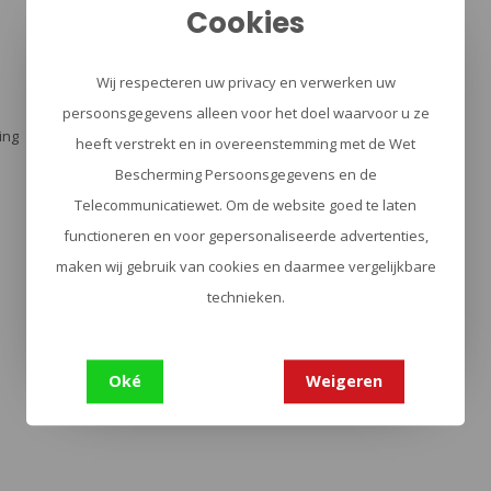
Cookies
Wij respecteren uw privacy en verwerken uw
persoonsgegevens alleen voor het doel waarvoor u ze
ing
heeft verstrekt en in overeenstemming met de Wet
Bescherming Persoonsgegevens en de
Telecommunicatiewet. Om de website goed te laten
functioneren en voor gepersonaliseerde advertenties,
maken wij gebruik van cookies en daarmee vergelijkbare
technieken.
Oké
Weigeren