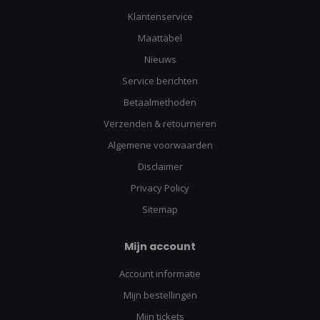
Klantenservice
Maattabel
Nieuws
Service berichten
Betaalmethoden
Verzenden & retourneren
Algemene voorwaarden
Disclaimer
Privacy Policy
Sitemap
Mijn account
Account informatie
Mijn bestellingen
Mijn tickets