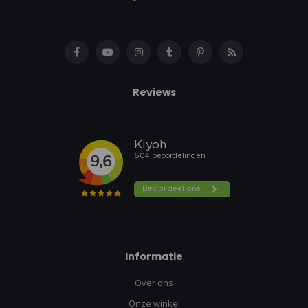
Reviews
Informatie
Over ons
Onze winkel