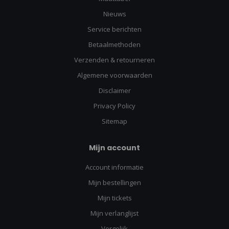
Nieuws
Service berichten
Betaalmethoden
Verzenden & retourneren
Algemene voorwaarden
Disclaimer
Privacy Policy
Sitemap
Mijn account
Account informatie
Mijn bestellingen
Mijn tickets
Mijn verlanglijst
Vergelijk