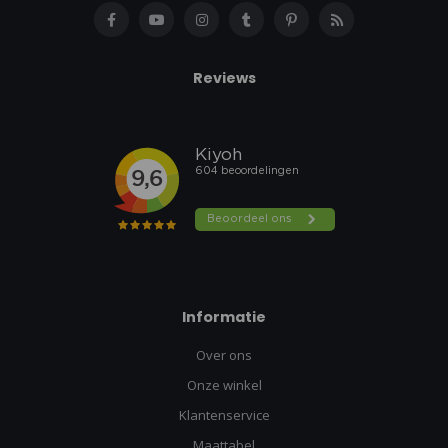
Reviews
Informatie
Over ons
Onze winkel
Klantenservice
Maattabel