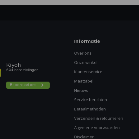
Informatie
Over ons
Onze winkel
Klantenservice
Maattabel
Nieuws
Service berichten
Betaalmethoden
Verzenden & retourneren
Algemene voorwaarden
Disclaimer