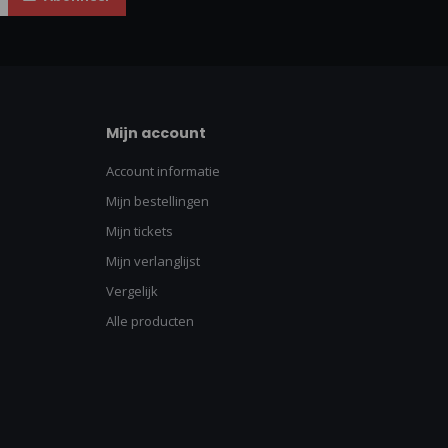
Mijn account
Account informatie
Mijn bestellingen
Mijn tickets
Mijn verlanglijst
Vergelijk
Alle producten