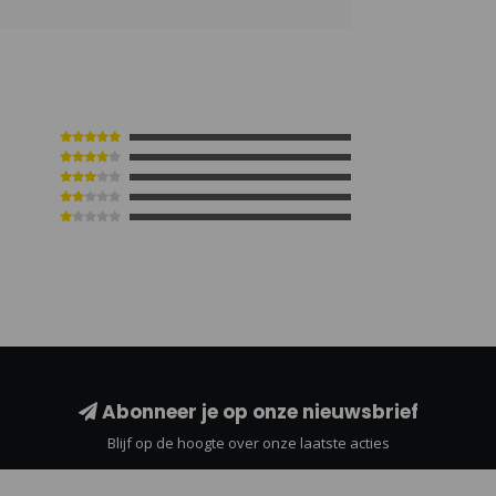
Abonneer je op onze nieuwsbrief
Blijf op de hoogte over onze laatste acties