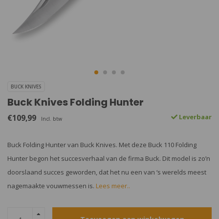
BUCK KNIVES
Buck Knives Folding Hunter
€109,99
Leverbaar
Incl. btw
Buck Folding Hunter van Buck Knives. Met deze Buck 110 Folding
Hunter begon het succesverhaal van de firma Buck. Dit model is zo’n
doorslaand succes geworden, dat het nu een van ‘s werelds meest
nagemaakte vouwmessen is.
Lees meer..