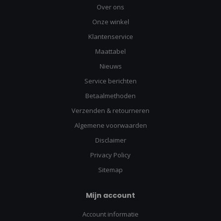
Over ons
Onze winkel
Klantenservice
Maattabel
Nieuws
Service berichten
Betaalmethoden
Verzenden & retourneren
Algemene voorwaarden
Disclaimer
Privacy Policy
Sitemap
Mijn account
Account informatie