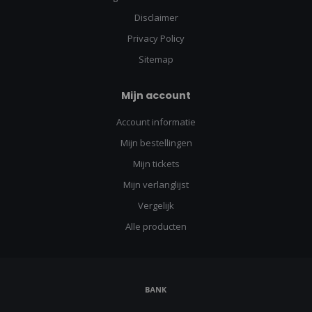
Disclaimer
Privacy Policy
Sitemap
Mijn account
Account informatie
Mijn bestellingen
Mijn tickets
Mijn verlanglijst
Vergelijk
Alle producten