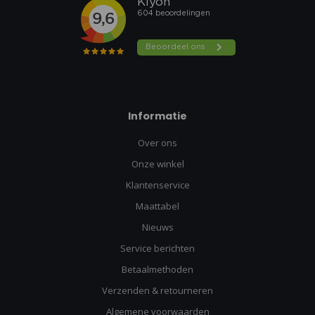
Informatie
Over ons
Onze winkel
Klantenservice
Maattabel
Nieuws
Service berichten
Betaalmethoden
Verzenden & retourneren
Algemene voorwaarden