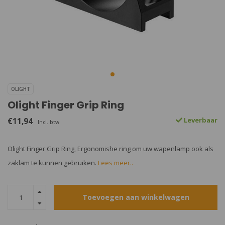
OLIGHT
Olight Finger Grip Ring
€11,94
Leverbaar
Incl. btw
Olight Finger Grip Ring, Ergonomishe ring om uw wapenlamp ook als
zaklam te kunnen gebruiken.
Lees meer..
Toevoegen aan winkelwagen