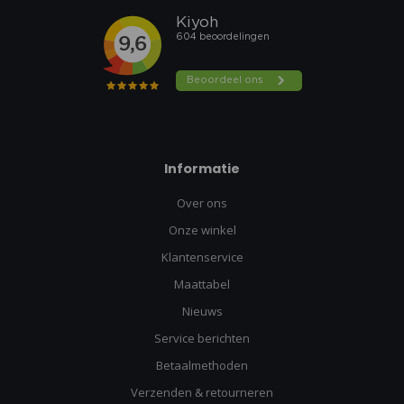
Informatie
Over ons
Onze winkel
Klantenservice
Maattabel
Nieuws
Service berichten
Betaalmethoden
Verzenden & retourneren