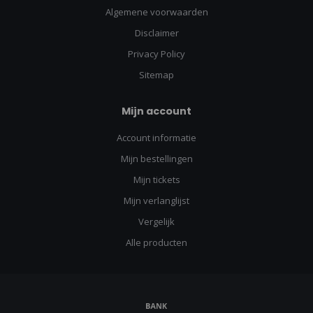
Algemene voorwaarden
Disclaimer
Privacy Policy
Sitemap
Mijn account
Account informatie
Mijn bestellingen
Mijn tickets
Mijn verlanglijst
Vergelijk
Alle producten