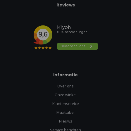
Reviews
Informatie
Over ons
Onze winkel
Klantenservice
Maattabel
Nieuws
Service berichten