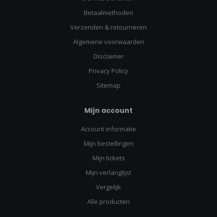
Betaalmethoden
Verzenden & retourneren
Algemene voorwaarden
Disclaimer
Privacy Policy
Sitemap
Mijn account
Account informatie
Mijn bestellingen
Mijn tickets
Mijn verlanglijst
Vergelijk
Alle producten