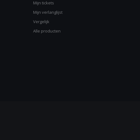
Mijn tickets
Mijn verlanglijst
Vergelijk
Alle producten