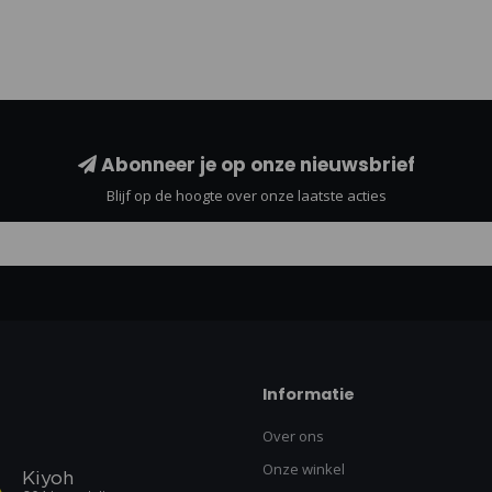
Abonneer je op onze nieuwsbrief
Blijf op de hoogte over onze laatste acties
Informatie
Over ons
Onze winkel