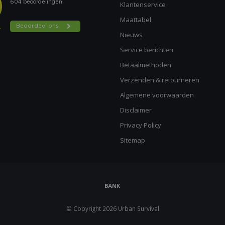
Klantenservice
Maattabel
Nieuws
Service berichten
Betaalmethoden
Verzenden & retourneren
Algemene voorwaarden
Disclaimer
Privacy Policy
Sitemap
© Copyright 2026 Urban Survival