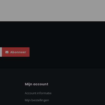
Abonneer
Mijn account
Account informatie
Mijn bestellingen