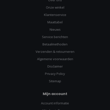
Onze winkel
Klantenservice
Maattabel
Nieuws
Service berichten
Betaalmethoden
Verzenden & retourneren
Algemene voorwaarden
Disclaimer
Privacy Policy
Sitemap
Mijn account
Account informatie