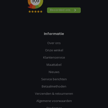
Informatie
Over ons
Onze winkel
Klantenservice
Maattabel
Nieuws
Service berichten
Betaalmethoden
Verzenden & retourneren
Algemene voorwaarden
Disclaimer