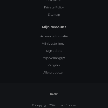
Privacy Policy
Sitemap
Mijn account
Account informatie
Mijn bestellingen
Mijn tickets
Mijn verlanglijst
Vergelijk
Alle producten
© Copyright 2026 Urban Survival