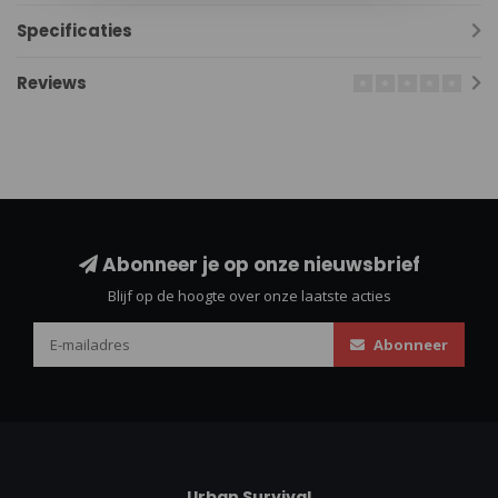
Specificaties
Reviews
Abonneer je op onze nieuwsbrief
Blijf op de hoogte over onze laatste acties
Abonneer
Urban Survival