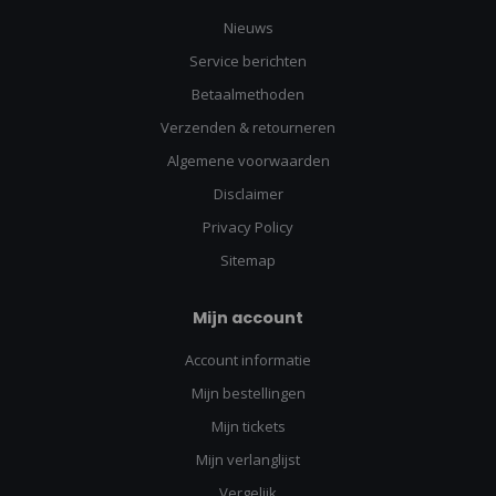
Nieuws
Service berichten
Betaalmethoden
Verzenden & retourneren
Algemene voorwaarden
Disclaimer
Privacy Policy
Sitemap
Mijn account
Account informatie
Mijn bestellingen
Mijn tickets
Mijn verlanglijst
Vergelijk