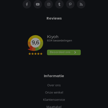
Reviews
Informatie
Over ons
Onze winkel
Klantenservice
Maattabel