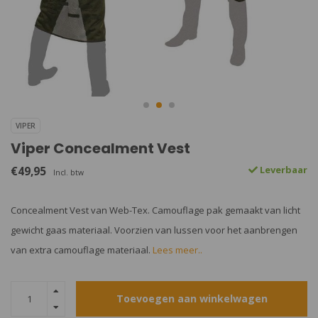
VIPER
Viper Concealment Vest
€49,95
Leverbaar
Incl. btw
Concealment Vest van Web-Tex. Camouflage pak gemaakt van licht
gewicht gaas materiaal. Voorzien van lussen voor het aanbrengen
van extra camouflage materiaal.
Lees meer..
Toevoegen aan winkelwagen